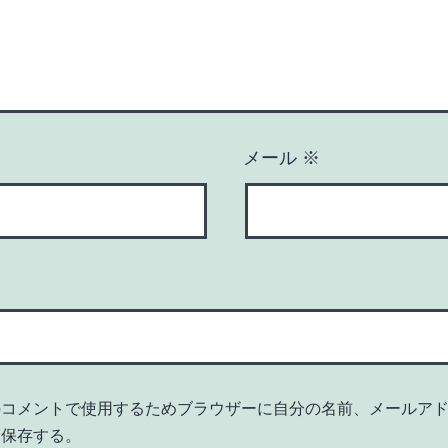
メール
※
のコメントで使用するためブラウザーに自分の名前、メールア
を保存する。