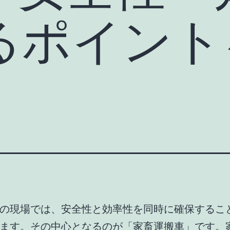
るポイント
の現場では、安全性と効率性を同時に確保するこ
ます。その中心となるのが「家畜運搬車」です。