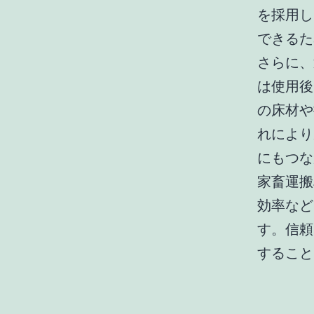
を採用し
できるた
さらに、
は使用後
の床材や
れにより
にもつな
家畜運搬
効率など
す。信頼
すること