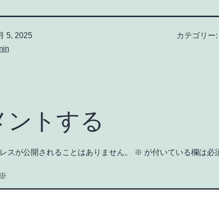
 5, 2025
カテゴリー
min
メントする
レスが公開されることはありません。
※
が付いている欄は必
※