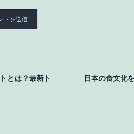
トとは？最新ト
日本の食文化