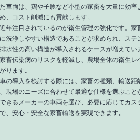
た車両は、鶏や子豚など小型の家畜を大量に効率
め、コスト削減にも貢献します。
近年注目されているのが衛生管理の強化です。家
に洗浄しやすい構造であることが求められ、ステ
排水性の高い構造が導入されるケースが増えてい
家畜伝染病のリスクを軽減し、農場全体の衛生レ
がります。
車の導入を検討する際には、家畜の種類、輸送距
、現場のニーズに合わせて最適な仕様を選ぶこと
できるメーカーの車両を選び、必要に応じてカス
で、安心・安全な家畜輸送を実現できます。