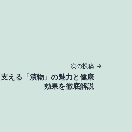
次の投稿
を支える「漬物」の魅力と健康
効果を徹底解説