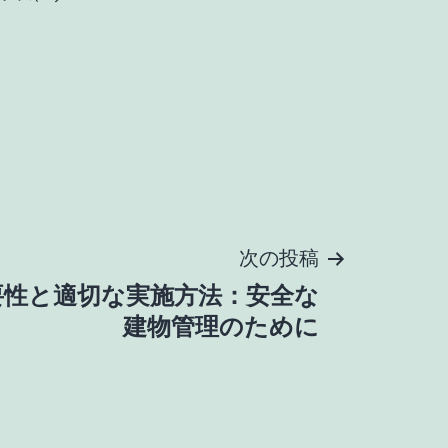
次の投稿
要性と適切な実施方法：安全な
建物管理のために