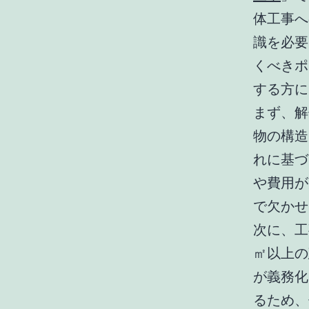
体工事へ
識を必要
くべきポ
する方に
まず、解
物の構造
れに基づ
や費用が
で欠かせ
次に、工
㎡以上の
が義務化
るため、