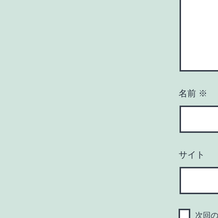
名前
※
サイト
次回