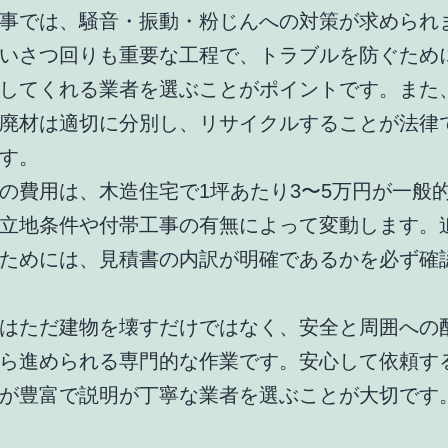
事では、騒音・振動・粉じんへの対策が求められ
いさつ回りも重要な工程で、トラブルを防ぐため
してくれる業者を選ぶことがポイントです。また
廃材は適切に分別し、リサイクルすることが法律
す。
の費用は、木造住宅で1坪あたり3〜5万円が一般
立地条件や付帯工事の有無によって変動します。
ためには、見積書の内訳が明確であるかを必ず確
はただ建物を壊すだけではなく、安全と周囲への
ら進められる専門的な作業です。安心して依頼す
が豊富で説明が丁寧な業者を選ぶことが大切です