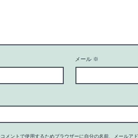
メール
※
のコメントで使用するためブラウザーに自分の名前、メールア