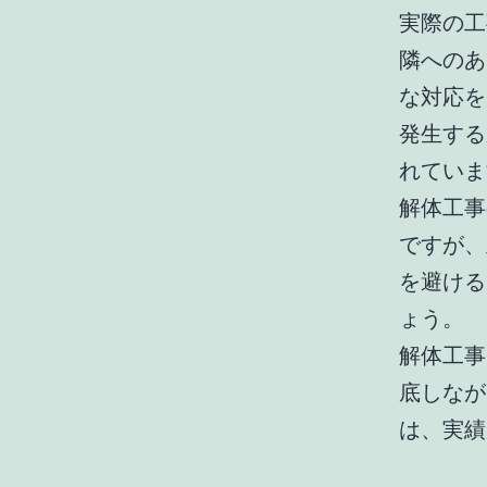
実際の工
隣へのあ
な対応を
発生する
れていま
解体工事
ですが、
を避ける
ょう。
解体工事
底しなが
は、実績