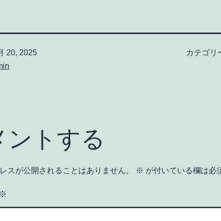
 20, 2025
カテゴリ
min
メントする
レスが公開されることはありません。
※
が付いている欄は必
※